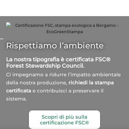
Rispettiamo l’ambiente
La nostra tipografia è certificata FSC®
Forest Stewardship Council.
Ci impegnamo a ridurre l’impatto ambientale
della nostra produzione,
richiedi la stampa
certificata
e contribuisci a preservare il
sistema.
Scopri di più sulla
certificazione FSC®