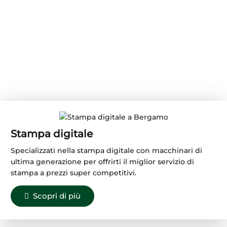
Servizi di stampa
digitale e offset
ecologica
Stampa digitale
Specializzati nella stampa digitale con macchinari di
ultima generazione per offrirti il miglior servizio di
stampa a prezzi super competitivi.
Scopri di più