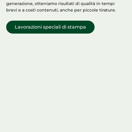
generazione, otteniamo risultati di qualità in tempi
brevi e a costi contenuti, anche per piccole tirature.
Lavorazioni speciali di stampa