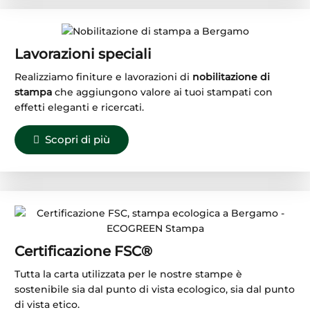
Lavorazioni speciali
Realizziamo finiture e lavorazioni di
nobilitazione di
stampa
che aggiungono valore ai tuoi stampati con
effetti eleganti e ricercati.
Scopri di più
Certificazione FSC®
Tutta la carta utilizzata per le nostre stampe è
sostenibile sia dal punto di vista ecologico, sia dal punto
di vista etico.