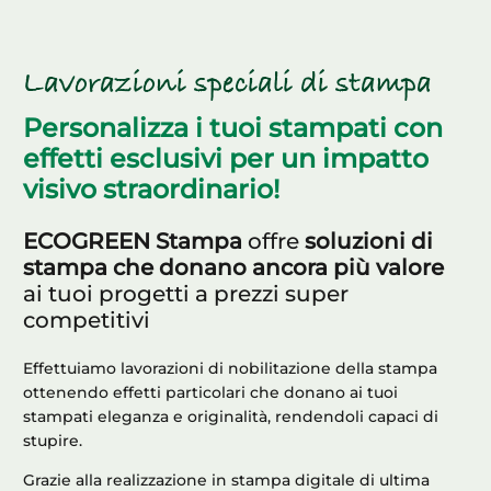
Lavorazioni speciali di stampa
Personalizza i tuoi stampati con
effetti esclusivi per un impatto
visivo straordinario!
ECOGREEN Stampa
offre
soluzioni di
stampa che donano ancora più valore
ai tuoi progetti a prezzi super
competitivi
Effettuiamo lavorazioni di nobilitazione della stampa
ottenendo effetti particolari che donano ai tuoi
stampati eleganza e originalità, rendendoli capaci di
stupire.
Grazie alla realizzazione in stampa digitale di ultima