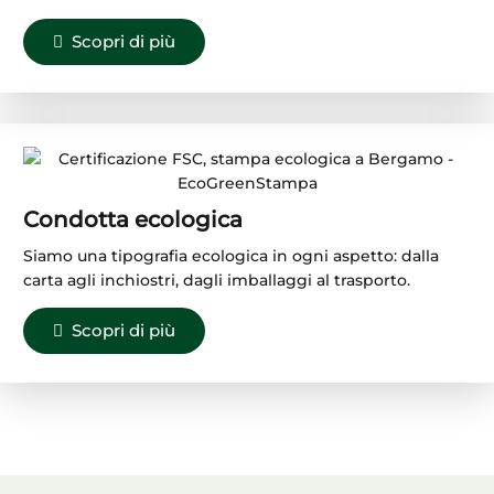
Scopri di più
Condotta ecologica
Siamo una tipografia ecologica in ogni aspetto: dalla
carta agli inchiostri, dagli imballaggi al trasporto.
Scopri di più