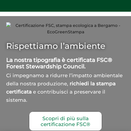
Rispettiamo l’ambiente
La nostra tipografia è certificata FSC®
Forest Stewardship Council.
Ci impegnamo a ridurre l’impatto ambientale
della nostra produzione,
richiedi la stampa
certificata
e contribuisci a preservare il
sistema.
Scopri di più sulla
certificazione FSC®