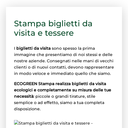
Stampa biglietti da
visita e tessere
I
biglietti da visita
sono spesso la prima
immagine che presentiamo di noi stessi e delle
nostre aziende. Consegnati nelle mani di vecchi
clienti o di nuovi contatti, devono rappresentare
in modo veloce e immediato quello che siamo.
ECOGREEN Stampa realizza biglietti da visita
ecologici e completamente su misura delle tue
necessità
: piccole o grandi tirature, stile
semplice o ad effetto, siamo a tua completa
disposizione.