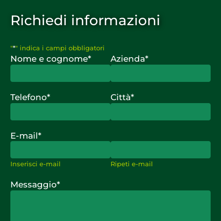
Richiedi informazioni
"
*
" indica i campi obbligatori
Nome e cognome
*
Azienda
*
Telefono
*
Città
*
E-mail
*
Inserisci e-mail
Ripeti e-mail
Messaggio
*