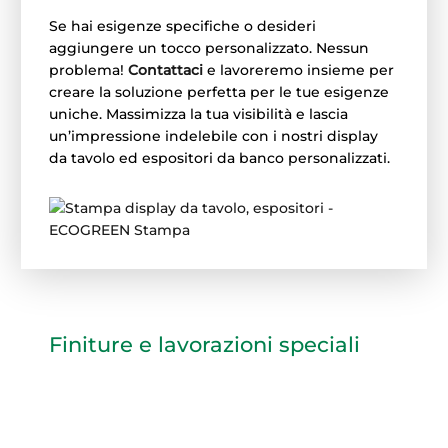
Se hai esigenze specifiche o desideri
aggiungere un tocco personalizzato. Nessun
problema!
Contattaci
e lavoreremo insieme per
creare la soluzione perfetta per le tue esigenze
uniche. Massimizza la tua visibilità e lascia
un’impressione indelebile con i nostri display
da tavolo ed espositori da banco personalizzati.
Finiture e lavorazioni speciali