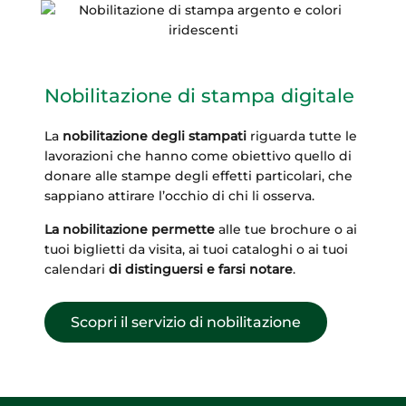
Nobilitazione di stampa digitale
La
nobilitazione degli stampati
riguarda tutte le
lavorazioni che hanno come obiettivo quello di
donare alle stampe degli effetti particolari, che
sappiano attirare l’occhio di chi li osserva.
La nobilitazione permette
alle tue brochure o ai
tuoi biglietti da visita, ai tuoi cataloghi o ai tuoi
calendari
di distinguersi e farsi notare
.
Scopri il servizio di nobilitazione