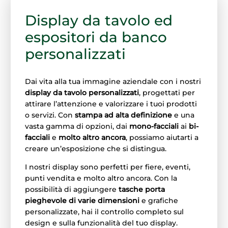
Display da tavolo ed
espositori da banco
personalizzati
Dai vita alla tua immagine aziendale con i nostri
display da tavolo personalizzati
, progettati per
attirare l’attenzione e valorizzare i tuoi prodotti
o servizi. Con
stampa ad alta definizione
e una
vasta gamma di opzioni, dai
mono-facciali
ai
bi-
facciali
e
molto altro ancora
, possiamo aiutarti a
creare un’esposizione che si distingua.
I nostri display sono perfetti per fiere, eventi,
punti vendita e molto altro ancora. Con la
possibilità di aggiungere
tasche porta
pieghevole di varie dimensioni
e grafiche
personalizzate, hai il controllo completo sul
design e sulla funzionalità del tuo display.