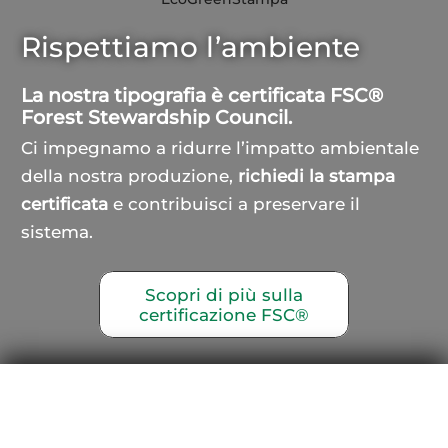
Rispettiamo l’ambiente
La nostra tipografia è certificata FSC®
Forest Stewardship Council.
Ci impegnamo a ridurre l’impatto ambientale
della nostra produzione,
richiedi la stampa
certificata
e contribuisci a preservare il
sistema.
Scopri di più sulla
certificazione FSC®
Telefono