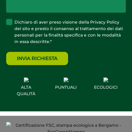
Privacy
*
Dichiaro di aver preso visione della
Privacy Policy
del sito e presto il consenso al trattamento dei dati
personali per la finalità specifica e con le modalità
in essa descritte.
*
ALTA
PUNTUALI
ECOLOGICI
QUALITÀ