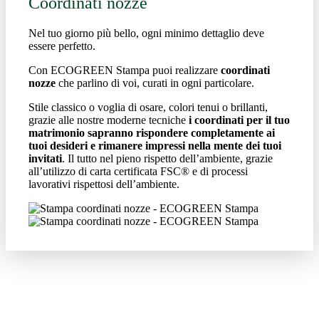
Coordinati nozze
Nel tuo giorno più bello, ogni minimo dettaglio deve
essere perfetto.
Con ECOGREEN Stampa puoi realizzare
coordinati
nozze
che parlino di voi, curati in ogni particolare.
Stile classico o voglia di osare, colori tenui o brillanti,
grazie alle nostre moderne tecniche
i coordinati per il tuo
matrimonio sapranno rispondere completamente ai
tuoi desideri e rimanere impressi nella mente dei tuoi
invitati
. Il tutto nel pieno rispetto dell’ambiente, grazie
all’utilizzo di carta certificata FSC® e di processi
lavorativi rispettosi dell’ambiente.