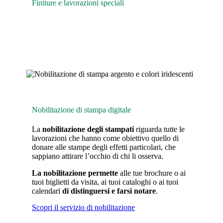
Finiture e lavorazioni speciali
Nobilitazione di stampa digitale
La
nobilitazione degli stampati
riguarda tutte le
lavorazioni che hanno come obiettivo quello di
donare alle stampe degli effetti particolari, che
sappiano attirare l’occhio di chi li osserva.
La nobilitazione permette
alle tue brochure o ai
tuoi biglietti da visita, ai tuoi cataloghi o ai tuoi
calendari
di distinguersi e farsi notare
.
Scopri il servizio di nobilitazione