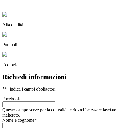
Alta qualità
Puntuali
Ecologici
Richiedi informazioni
"
*
" indica i campi obbligatori
Facebook
Questo campo serve per la convalida e dovrebbe essere lasciato
inalterato.
Nome e cognome
*