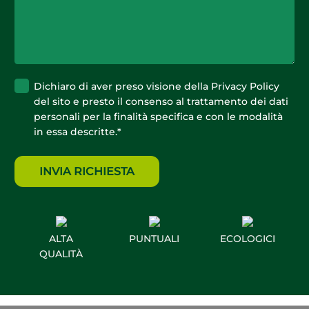
Privacy
*
Dichiaro di aver preso visione della
Privacy Policy
del sito e presto il consenso al trattamento dei dati
personali per la finalità specifica e con le modalità
in essa descritte.
*
ALTA
PUNTUALI
ECOLOGICI
QUALITÀ