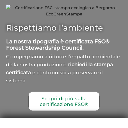
Rispettiamo l’ambiente
La nostra tipografia è certificata FSC®
Forest Stewardship Council.
Ci impegnamo a ridurre l’impatto ambientale
della nostra produzione,
richiedi la stampa
certificata
e contribuisci a preservare il
sistema.
Scopri di più sulla
certificazione FSC®