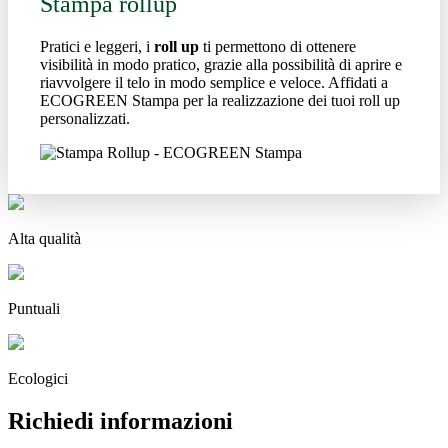
Stampa rollup
Pratici e leggeri, i
roll up
ti permettono di ottenere
visibilità in modo pratico, grazie alla possibilità di aprire e
riavvolgere il telo in modo semplice e veloce. Affidati a
ECOGREEN Stampa per la realizzazione dei tuoi roll up
personalizzati.
Alta qualità
Puntuali
Ecologici
Richiedi informazioni