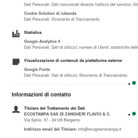
Dati Personali: Dati comunicati durante l'utilizzo del servizio; 
Cookie Solution di iubenda
Dati Personali: Strumento di Tracciamento
Statistica
Google Analytics 4
Dati Personali: Dati di utilizzo; numero di Utenti; statistiche de
Visualizzazione di contenuti da piattaforme esterne
Google Fonts
Dati Personali: Dati di utilizzo; Strumento di Tracciamento
Informazioni di contatto
Titolare del Trattamento dei Dati
ECOSTAMPA SAS DI ZANGHERI FLAVIO & C.
Via Spino, 57 - 24126 Bergamo
Indirizzo email del Titolare:
info@ecogreenstampa.it