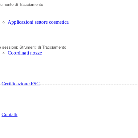
Strumento di Tracciamento
Applicazioni settore cosmetica
lle sessioni; Strumenti di Tracciamento
Coordinati nozze
Certificazione FSC
Contatti