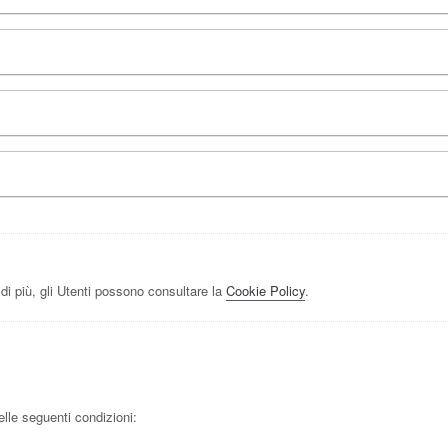
di più, gli Utenti possono consultare la
Cookie Policy
.
delle seguenti condizioni: