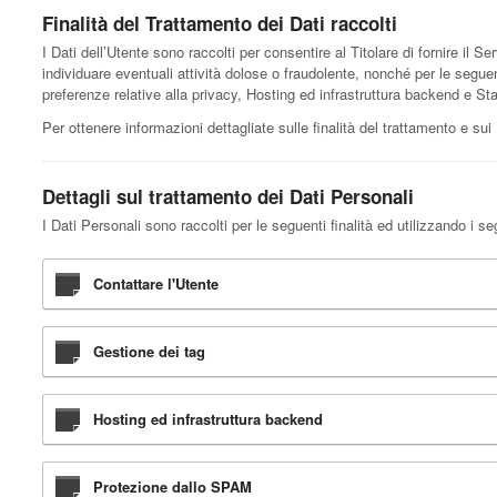
Finalità del Trattamento dei Dati raccolti
I Dati dell’Utente sono raccolti per consentire al Titolare di fornire il Ser
individuare eventuali attività dolose o fraudolente, nonché per le segue
preferenze relative alla privacy, Hosting ed infrastruttura backend e Sta
Per ottenere informazioni dettagliate sulle finalità del trattamento e sui 
Dettagli sul trattamento dei Dati Personali
I Dati Personali sono raccolti per le seguenti finalità ed utilizzando i se
Contattare l'Utente
Gestione dei tag
Hosting ed infrastruttura backend
Protezione dallo SPAM