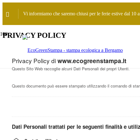
Vi informiamo che saremo chiusi per le ferie estive dal 10 
PRIVACY POLICY
Privacy Policy di
www.ecogreenstampa.it
Questo Sito Web raccoglie alcuni Dati Personali dei propri Utenti.
Questo documento può essere stampato utilizzando il comando di stamp
Dati Personali trattati per le seguenti finalità e util