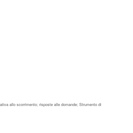
elativa allo scorrimento; risposte alle domande; Strumento di