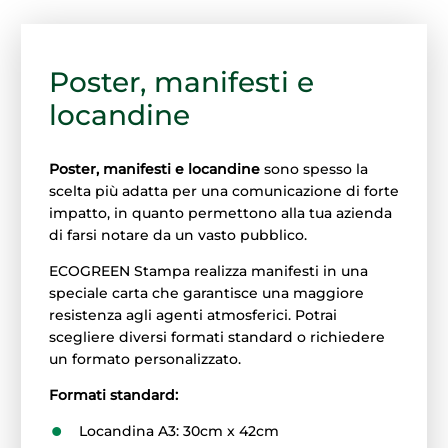
Poster, manifesti e
locandine
Poster, manifesti e locandine
sono spesso la
scelta più adatta per una comunicazione di forte
impatto, in quanto permettono alla tua azienda
di farsi notare da un vasto pubblico.
ECOGREEN Stampa realizza manifesti in una
speciale carta che garantisce una maggiore
resistenza agli agenti atmosferici. Potrai
scegliere diversi formati standard o richiedere
un formato personalizzato.
Formati standard:
Locandina A3: 30cm x 42cm