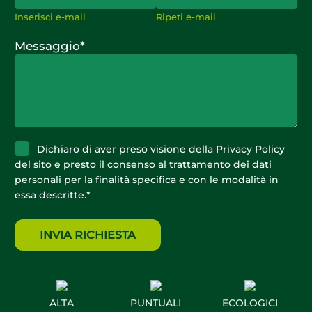
Inserisci e-mail
Ripeti e-mail
Messaggio
*
Privacy
*
Dichiaro di aver preso visione della
Privacy Policy
del sito e presto il consenso al trattamento dei dati
personali per la finalità specifica e con le modalità in
essa descritte.
*
ALTA
PUNTUALI
ECOLOGICI