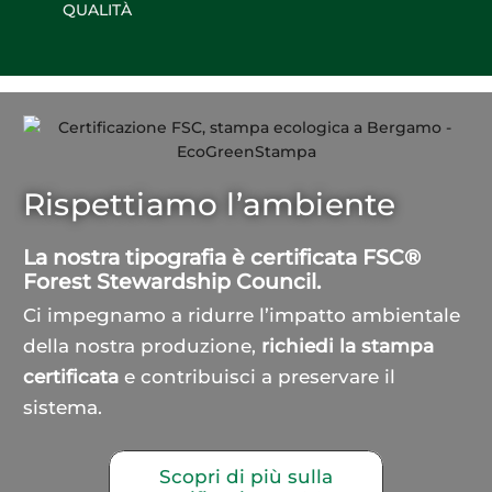
QUALITÀ
Rispettiamo l’ambiente
La nostra tipografia è certificata FSC®
Forest Stewardship Council.
Ci impegnamo a ridurre l’impatto ambientale
della nostra produzione,
richiedi la stampa
certificata
e contribuisci a preservare il
sistema.
Scopri di più sulla