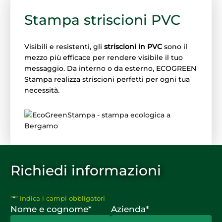
Stampa striscioni PVC
Visibili e resistenti, gli
striscioni in PVC
sono il
mezzo più efficace per rendere visibile il tuo
messaggio. Da interno o da esterno, ECOGREEN
Stampa realizza striscioni perfetti per ogni tua
necessità.
Richiedi informazioni
"
*
" indica i campi obbligatori
Nome e cognome
*
Azienda
*