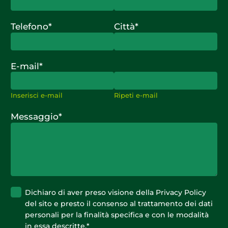
Telefono
*
Città
*
E-mail
*
Inserisci e-mail
Ripeti e-mail
Messaggio
*
Privacy
*
Dichiaro di aver preso visione della
Privacy Policy
del sito e presto il consenso al trattamento dei dati
personali per la finalità specifica e con le modalità
in essa descritte.
*