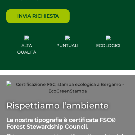
ALTA
PUNTUALI
ECOLOGICI
QUALITÀ
Rispettiamo l’ambiente
La nostra tipografia è certificata FSC®
Forest Stewardship Council.