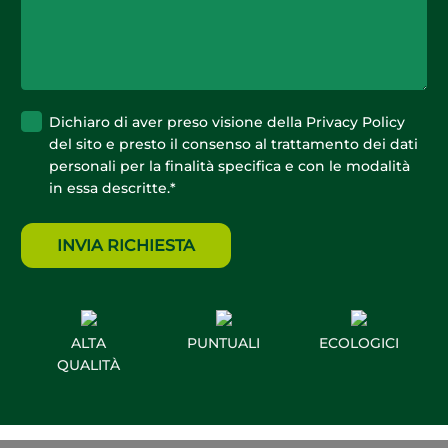
Privacy
*
Dichiaro di aver preso visione della
Privacy Policy
del sito e presto il consenso al trattamento dei dati
personali per la finalità specifica e con le modalità
in essa descritte.
*
ALTA
PUNTUALI
ECOLOGICI
QUALITÀ