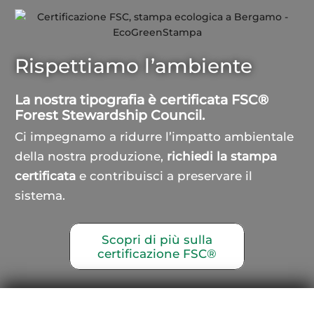
Rispettiamo l’ambiente
La nostra tipografia è certificata FSC®
Forest Stewardship Council.
Ci impegnamo a ridurre l’impatto ambientale
della nostra produzione,
richiedi la stampa
certificata
e contribuisci a preservare il
sistema.
Scopri di più sulla
certificazione FSC®