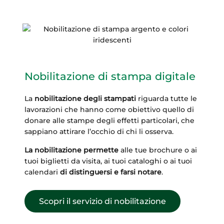
Nobilitazione di stampa digitale
La
nobilitazione degli stampati
riguarda tutte le
lavorazioni che hanno come obiettivo quello di
donare alle stampe degli effetti particolari, che
sappiano attirare l’occhio di chi li osserva.
La nobilitazione permette
alle tue brochure o ai
tuoi biglietti da visita, ai tuoi cataloghi o ai tuoi
calendari
di distinguersi e farsi notare
.
Scopri il servizio di nobilitazione