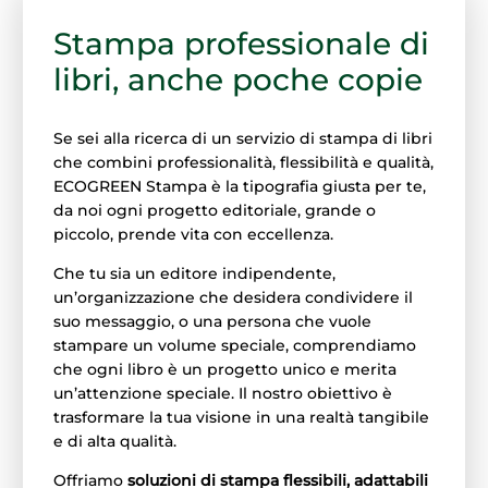
Stampa professionale di
libri, anche poche copie
Se sei alla ricerca di un servizio di stampa di libri
che combini professionalità, flessibilità e qualità,
ECOGREEN Stampa è la tipografia giusta per te,
da noi ogni progetto editoriale, grande o
piccolo, prende vita con eccellenza.
Che tu sia un editore indipendente,
un’organizzazione che desidera condividere il
suo messaggio, o una persona che vuole
stampare un volume speciale, comprendiamo
che ogni libro è un progetto unico e merita
un’attenzione speciale. Il nostro obiettivo è
trasformare la tua visione in una realtà tangibile
e di alta qualità.
Offriamo
soluzioni di stampa flessibili, adattabili