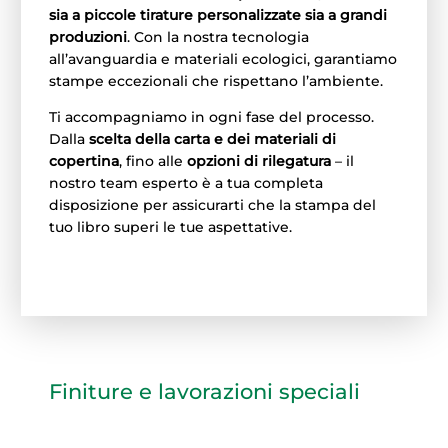
sia a piccole tirature personalizzate sia a grandi
produzioni
. Con la nostra tecnologia
all’avanguardia e materiali ecologici, garantiamo
stampe eccezionali che rispettano l’ambiente.
Ti accompagniamo in ogni fase del processo.
Dalla
scelta della carta e dei materiali di
copertina
, fino alle
opzioni di rilegatura
– il
nostro team esperto è a tua completa
disposizione per assicurarti che la stampa del
tuo libro superi le tue aspettative.
Finiture e lavorazioni speciali